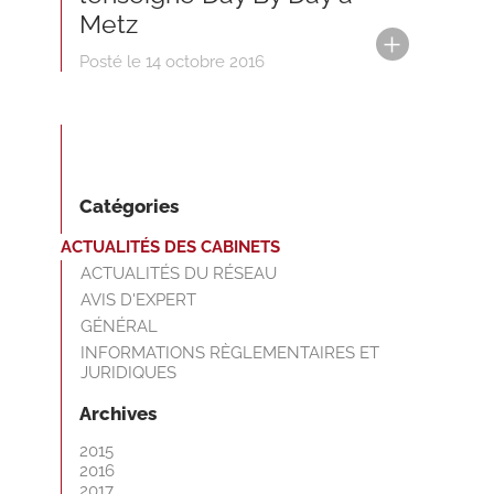
Metz
Posté le 14 octobre 2016
Catégories
ACTUALITÉS DES CABINETS
ACTUALITÉS DU RÉSEAU
AVIS D'EXPERT
GÉNÉRAL
INFORMATIONS RÈGLEMENTAIRES ET
JURIDIQUES
Archives
2015
2016
2017