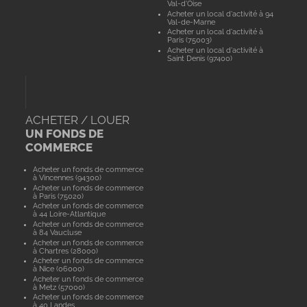
Val-d'Oise
Acheter un local d'activité à 94
Val-de-Marne
Acheter un local d'activité à
Paris (75003)
Acheter un local d'activité à
Saint Denis (97400)
ACHETER / LOUER
UN FONDS DE
COMMERCE
Acheter un fonds de commerce
à Vincennes (94300)
Acheter un fonds de commerce
à Paris (75020)
Acheter un fonds de commerce
à 44 Loire-Atlantique
Acheter un fonds de commerce
à 84 Vaucluse
Acheter un fonds de commerce
à Chartres (28000)
Acheter un fonds de commerce
à Nice (06000)
Acheter un fonds de commerce
à Metz (57000)
Acheter un fonds de commerce
à 40 Landes