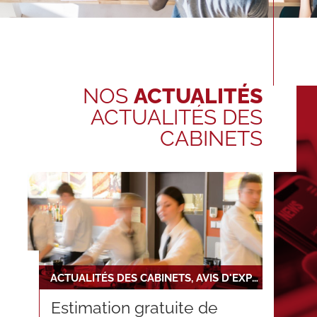
NOS
ACTUALITÉS
ACTUALITÉS DES
CABINETS
ACTUALITÉS DES CABINETS, AVIS D'EXPERT
Estimation gratuite de