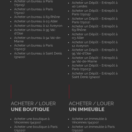
Acheter un bureau à Paris
Acheter un Dépôt - Entrepôt à
(75015)
40 Landes
Acheter un bureau à Paris
Acheter un Dépôt - Entrepôt à
(75011)
Paris (75015)
Acheter un bureau à 69 Rhône
Acheter un Dépôt - Entrepôt à
Acheter un bureau à 03 Allier
Paris (75011)
Acheter un bureau à 12 Aveyron
Acheter un Dépôt - Entrepôt à
Acheter un bureau à 95 Val-
69 Rhône
d'Oise
Acheter un Dépôt - Entrepôt à
Acheter un bureau à 94 Val-de-
03 Allier
Marne
Acheter un Dépôt - Entrepôt à
Acheter un bureau à Paris
12 Aveyron
(75003)
Acheter un Dépôt - Entrepôt à
Acheter un bureau à Saint Denis
95 Val-d'Oise
(97400)
Acheter un Dépôt - Entrepôt à
94 Val-de-Marne
Acheter un Dépôt - Entrepôt à
Paris (75003)
Acheter un Dépôt - Entrepôt à
Saint Denis (97400)
ACHETER / LOUER
ACHETER / LOUER
UNE BOUTIQUE
UN IMMEUBLE
Acheter une boutique à
Acheter un immeuble à
Vincennes (94300)
Vincennes (94300)
Acheter une boutique à Paris
Acheter un immeuble à Paris
(75020)
(75020)