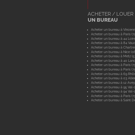
ACHETER / LOUER
UN BUREAU
Acheter un bureau à Vincenn
Acheter un bureau à Paris (7
Acheter un bureau à 44 Loir
Acheter un bureau à 84 Vau
Acheter un bureau à Chartre
Acheter un bureau à Nice (0
Acheter un bureau à Metz (
Acheter un bureau à 40 Lan
Acheter un bureau à Paris (7
Acheter un bureau à Paris (7
Acheter un bureau à 69 Rhô
Acheter un bureau à 03 Allie
Acheter un bureau à 12 Ave
Acheter un bureau à 95 Val-d
Acheter un bureau à 94 Val
Acheter un bureau à Paris (7
Acheter un bureau à Saint De