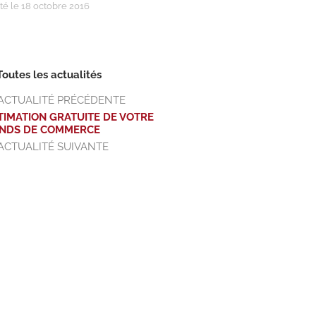
té le 18 octobre 2016
Toutes les actualités
ACTUALITÉ PRÉCÉDENTE
TIMATION GRATUITE DE VOTRE
NDS DE COMMERCE
ACTUALITÉ SUIVANTE