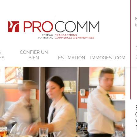
S
CONFIER UN
ES
BIEN
ESTIMATION
IMMOGEST.COM