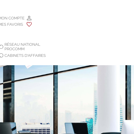
MON COMPTE
MES FAVORIS
RÉSEAU NATIONAL
PROCOMM
CABINETS D'AFFAIRES