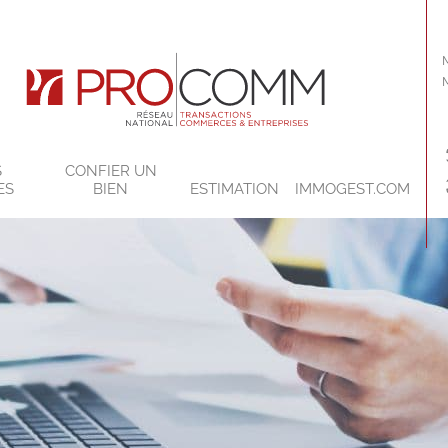
S
CONFIER UN
ES
BIEN
ESTIMATION
IMMOGEST.COM