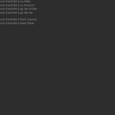
cal d'activité à 03 Allier
cal d'activité à 12 Aveyron
cal d'activité à 95 Val-d'Oise
cal d'activité à 94 Val-de-
cal d'activité à Paris (75003)
cal d'activité à Saint Denis