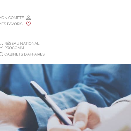
MON COMPTE
MES FAVORIS
RÉSEAU NATIONAL
PROCOMM
CABINETS D'AFFAIRES