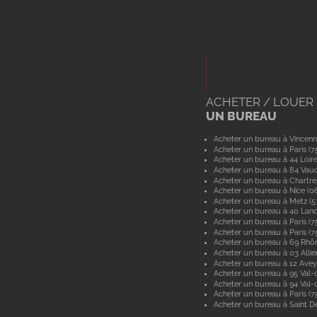
ACHETER / LOUER
UN BUREAU
Acheter un bureau à Vincenn
Acheter un bureau à Paris (7
Acheter un bureau à 44 Loir
Acheter un bureau à 84 Vau
Acheter un bureau à Chartre
Acheter un bureau à Nice (0
Acheter un bureau à Metz (
Acheter un bureau à 40 Lan
Acheter un bureau à Paris (7
Acheter un bureau à Paris (7
Acheter un bureau à 69 Rhô
Acheter un bureau à 03 Allie
Acheter un bureau à 12 Ave
Acheter un bureau à 95 Val-d
Acheter un bureau à 94 Val
Acheter un bureau à Paris (7
Acheter un bureau à Saint De