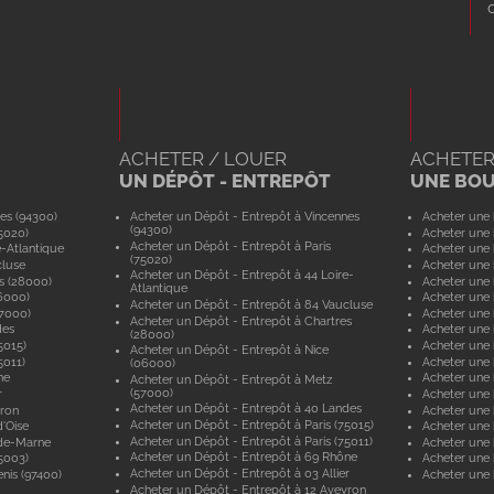
ACHETER / LOUER
ACHETER
UN DÉPÔT - ENTREPÔT
UNE BO
es (94300)
Acheter un Dépôt - Entrepôt à Vincennes
Acheter une 
(94300)
5020)
Acheter une 
Acheter un Dépôt - Entrepôt à Paris
e-Atlantique
Acheter une 
(75020)
cluse
Acheter une 
Acheter un Dépôt - Entrepôt à 44 Loire-
s (28000)
Acheter une 
Atlantique
6000)
Acheter une 
Acheter un Dépôt - Entrepôt à 84 Vaucluse
57000)
Acheter une 
Acheter un Dépôt - Entrepôt à Chartres
des
Acheter une
(28000)
5015)
Acheter une 
Acheter un Dépôt - Entrepôt à Nice
5011)
Acheter une 
(06000)
ne
Acheter une
Acheter un Dépôt - Entrepôt à Metz
(57000)
r
Acheter une 
Acheter un Dépôt - Entrepôt à 40 Landes
yron
Acheter une 
Acheter un Dépôt - Entrepôt à Paris (75015)
'Oise
Acheter une 
Acheter un Dépôt - Entrepôt à Paris (75011)
-de-Marne
Acheter une
Acheter un Dépôt - Entrepôt à 69 Rhône
5003)
Acheter une 
Acheter un Dépôt - Entrepôt à 03 Allier
nis (97400)
Acheter une 
Acheter un Dépôt - Entrepôt à 12 Aveyron