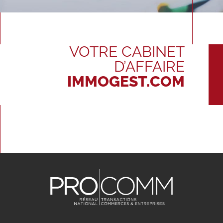
VOTRE CABINET
D’AFFAIRE
IMMOGEST.COM