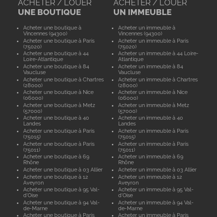
ACHETER / LOUER
ACHETER / LOUER
UNE BOUTIQUE
UN IMMEUBLE
Acheter une boutique à
Acheter un immeuble à
Vincennes (94300)
Vincennes (94300)
Acheter une boutique à Paris
Acheter un immeuble à Paris
(75020)
(75020)
Acheter une boutique à 44
Acheter un immeuble à 44 Loire-
Loire-Atlantique
Atlantique
Acheter une boutique à 84
Acheter un immeuble à 84
Vaucluse
Vaucluse
Acheter une boutique à Chartres
Acheter un immeuble à Chartres
(28000)
(28000)
Acheter une boutique à Nice
Acheter un immeuble à Nice
(06000)
(06000)
Acheter une boutique à Metz
Acheter un immeuble à Metz
(57000)
(57000)
Acheter une boutique à 40
Acheter un immeuble à 40
Landes
Landes
Acheter une boutique à Paris
Acheter un immeuble à Paris
(75015)
(75015)
Acheter une boutique à Paris
Acheter un immeuble à Paris
(75011)
(75011)
Acheter une boutique à 69
Acheter un immeuble à 69
Rhône
Rhône
Acheter une boutique à 03 Allier
Acheter un immeuble à 03 Allier
Acheter une boutique à 12
Acheter un immeuble à 12
Aveyron
Aveyron
Acheter une boutique à 95 Val-
Acheter un immeuble à 95 Val-
d'Oise
d'Oise
Acheter une boutique à 94 Val-
Acheter un immeuble à 94 Val-
de-Marne
de-Marne
Acheter une boutique à Paris
Acheter un immeuble à Paris