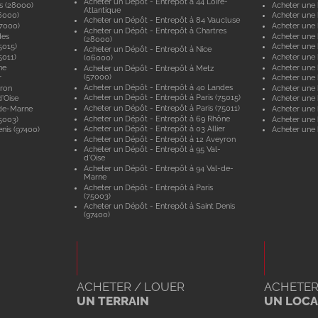
Acheter un Dépôt - Entrepôt à 44 Loire-
s (28000)
Acheter une 
Atlantique
6000)
Acheter une 
Acheter un Dépôt - Entrepôt à 84 Vaucluse
57000)
Acheter une 
Acheter un Dépôt - Entrepôt à Chartres
des
Acheter une
(28000)
5015)
Acheter une 
Acheter un Dépôt - Entrepôt à Nice
5011)
Acheter une 
(06000)
ne
Acheter une
Acheter un Dépôt - Entrepôt à Metz
(57000)
r
Acheter une 
Acheter un Dépôt - Entrepôt à 40 Landes
yron
Acheter une 
Acheter un Dépôt - Entrepôt à Paris (75015)
'Oise
Acheter une 
Acheter un Dépôt - Entrepôt à Paris (75011)
-de-Marne
Acheter une
Acheter un Dépôt - Entrepôt à 69 Rhône
5003)
Acheter une 
Acheter un Dépôt - Entrepôt à 03 Allier
nis (97400)
Acheter une 
Acheter un Dépôt - Entrepôt à 12 Aveyron
Acheter un Dépôt - Entrepôt à 95 Val-
d'Oise
Acheter un Dépôt - Entrepôt à 94 Val-de-
Marne
Acheter un Dépôt - Entrepôt à Paris
(75003)
Acheter un Dépôt - Entrepôt à Saint Denis
(97400)
ACHETER / LOUER
ACHETER
UN TERRAIN
UN LOCAL