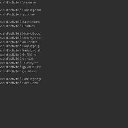
cal d'activité à Vincennes
cal d'activité à Paris (75020)
cal d'activité à 44 Loire-
cal d'activité à 84 Vaucluse
cal d'activité à Chartres
cal d'activité à Nice (06000)
cal d'activité à Metz (57000)
cal d'activité à 40 Landes
cal d'activité à Paris (75015)
cal d'activité à Paris (75011)
ocal d'activité à 69 Rhône
cal d'activité à 03 Allier
cal d'activité à 12 Aveyron
cal d'activité à 95 Val-d'Oise
cal d'activité à 94 Val-de-
cal d'activité à Paris (75003)
cal d'activité à Saint Denis