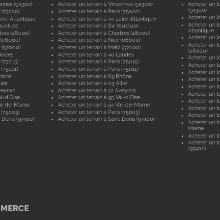
ennes (94300)
Acheter un terrain à Vincennes (94300)
Acheter un lo
(94300)
 (75020)
Acheter un terrain à Paris (75020)
Acheter un lo
ire-Atlantique
Acheter un terrain à 44 Loire-Atlantique
Acheter un lo
aucluse
Acheter un terrain à 84 Vaucluse
Atlantique
tres (28000)
Acheter un terrain à Chartres (28000)
Acheter un lo
 (06000)
Acheter un terrain à Nice (06000)
Acheter un lo
 (57000)
Acheter un terrain à Metz (57000)
(28000)
andes
Acheter un terrain à 40 Landes
Acheter un lo
 (75015)
Acheter un terrain à Paris (75015)
Acheter un lo
 (75011)
Acheter un terrain à Paris (75011)
Acheter un lo
Rhône
Acheter un terrain à 69 Rhône
Acheter un lo
lier
Acheter un terrain à 03 Allier
Acheter un lo
veyron
Acheter un terrain à 12 Aveyron
Acheter un l
l-d'Oise
Acheter un terrain à 95 Val-d'Oise
Acheter un lo
al-de-Marne
Acheter un terrain à 94 Val-de-Marne
Acheter un lo
 (75003)
Acheter un terrain à Paris (75003)
Acheter un lo
 Denis (97400)
Acheter un terrain à Saint Denis (97400)
Acheter un lo
Marne
Acheter un lo
Acheter un lo
(97400)
MMERCE