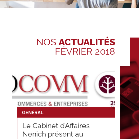
NOS
ACTUALITÉS
FÉVRIER 2018
GÉNÉRAL
Le Cabinet d’Affaires
Nenich présent au