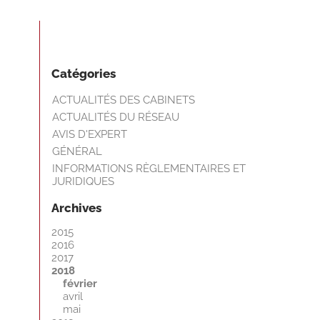
Catégories
ACTUALITÉS DES CABINETS
ACTUALITÉS DU RÉSEAU
AVIS D'EXPERT
GÉNÉRAL
INFORMATIONS RÈGLEMENTAIRES ET
JURIDIQUES
Archives
2015
2016
2017
2018
février
avril
mai