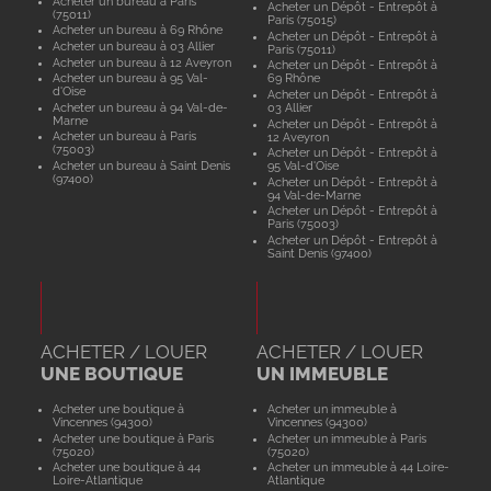
Acheter un bureau à Paris
Acheter un Dépôt - Entrepôt à
(75011)
Paris (75015)
Acheter un bureau à 69 Rhône
Acheter un Dépôt - Entrepôt à
Acheter un bureau à 03 Allier
Paris (75011)
Acheter un bureau à 12 Aveyron
Acheter un Dépôt - Entrepôt à
Acheter un bureau à 95 Val-
69 Rhône
d'Oise
Acheter un Dépôt - Entrepôt à
Acheter un bureau à 94 Val-de-
03 Allier
Marne
Acheter un Dépôt - Entrepôt à
Acheter un bureau à Paris
12 Aveyron
(75003)
Acheter un Dépôt - Entrepôt à
Acheter un bureau à Saint Denis
95 Val-d'Oise
(97400)
Acheter un Dépôt - Entrepôt à
94 Val-de-Marne
Acheter un Dépôt - Entrepôt à
Paris (75003)
Acheter un Dépôt - Entrepôt à
Saint Denis (97400)
ACHETER / LOUER
ACHETER / LOUER
UNE BOUTIQUE
UN IMMEUBLE
Acheter une boutique à
Acheter un immeuble à
Vincennes (94300)
Vincennes (94300)
Acheter une boutique à Paris
Acheter un immeuble à Paris
(75020)
(75020)
Acheter une boutique à 44
Acheter un immeuble à 44 Loire-
Loire-Atlantique
Atlantique