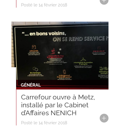
Posté le 14 février 2018
GÉNÉRAL
Carrefour ouvre à Metz,
installé par le Cabinet
d’Affaires NENICH
Posté le 14 février 2018