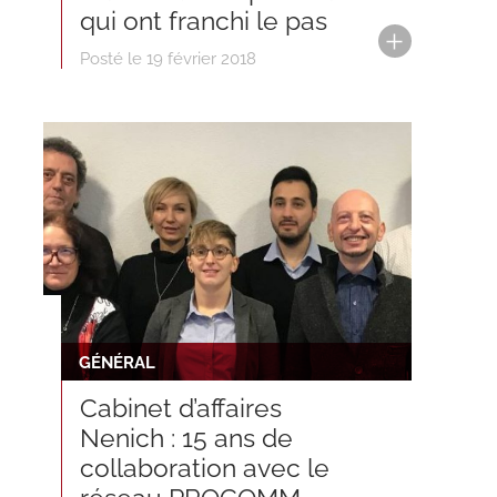
qui ont franchi le pas
Posté le 19 février 2018
GÉNÉRAL
Cabinet d’affaires
Nenich : 15 ans de
collaboration avec le