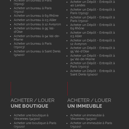
Acheter un bureau à Paris
Acheter un Dépôt - Entrepôt à
(75015)
40 Landes
Acheter un bureau à Paris
Acheter un Dépôt - Entrepôt à
(75011)
Paris (75015)
Acheter un bureau à 69 Rhône
Acheter un Dépôt - Entrepôt à
Acheter un bureau à 03 Allier
Paris (75011)
Acheter un bureau à 12 Aveyron
Acheter un Dépôt - Entrepôt à
Acheter un bureau à 95 Val-
69 Rhône
d'Oise
Acheter un Dépôt - Entrepôt à
Acheter un bureau à 94 Val-de-
03 Allier
Marne
Acheter un Dépôt - Entrepôt à
Acheter un bureau à Paris
12 Aveyron
(75003)
Acheter un Dépôt - Entrepôt à
Acheter un bureau à Saint Denis
95 Val-d'Oise
(97400)
Acheter un Dépôt - Entrepôt à
94 Val-de-Marne
Acheter un Dépôt - Entrepôt à
Paris (75003)
Acheter un Dépôt - Entrepôt à
Saint Denis (97400)
ACHETER / LOUER
ACHETER / LOUER
UNE BOUTIQUE
UN IMMEUBLE
Acheter une boutique à
Acheter un immeuble à
Vincennes (94300)
Vincennes (94300)
Acheter une boutique à Paris
Acheter un immeuble à Paris
(75020)
(75020)