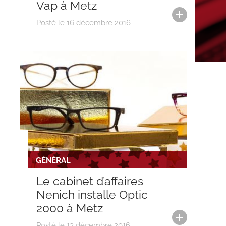
Vap à Metz
Posté le 16 décembre 2016
GÉNÉRAL
Le cabinet d’affaires
Nenich installe Optic
2000 à Metz
Posté le 13 décembre 2016