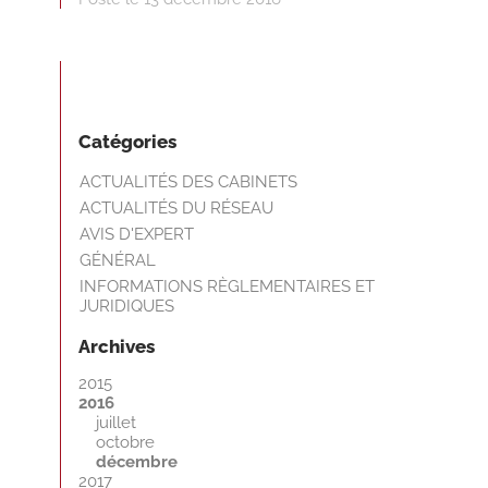
Catégories
ACTUALITÉS DES CABINETS
ACTUALITÉS DU RÉSEAU
AVIS D'EXPERT
GÉNÉRAL
INFORMATIONS RÈGLEMENTAIRES ET
JURIDIQUES
Archives
2015
2016
juillet
octobre
décembre
2017