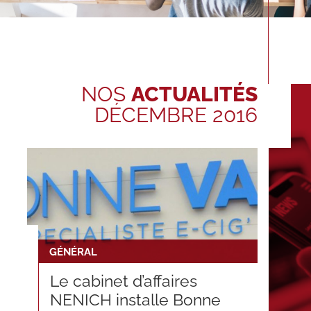
NOS
ACTUALITÉS
DÉCEMBRE 2016
GÉNÉRAL
Le cabinet d’affaires
NENICH installe Bonne