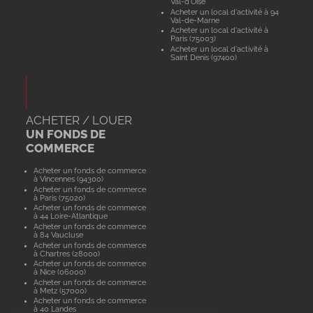
Val-d'Oise
Acheter un local d'activité à 94
Val-de-Marne
Acheter un local d'activité à
Paris (75003)
Acheter un local d'activité à
Saint Denis (97400)
ACHETER / LOUER
UN FONDS DE
COMMERCE
Acheter un fonds de commerce
à Vincennes (94300)
Acheter un fonds de commerce
à Paris (75020)
Acheter un fonds de commerce
à 44 Loire-Atlantique
Acheter un fonds de commerce
à 84 Vaucluse
Acheter un fonds de commerce
à Chartres (28000)
Acheter un fonds de commerce
à Nice (06000)
Acheter un fonds de commerce
à Metz (57000)
Acheter un fonds de commerce
à 40 Landes