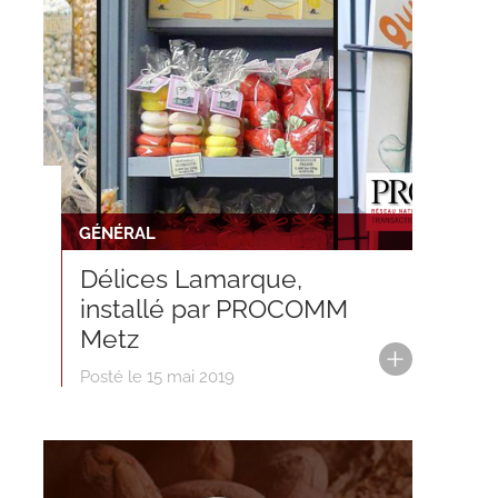
GÉNÉRAL
Délices Lamarque,
installé par PROCOMM
Metz
Posté le 15 mai 2019