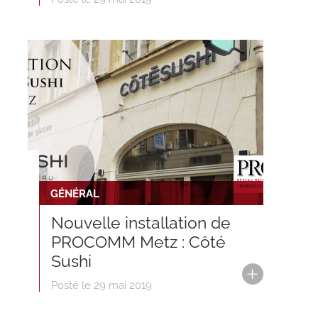
GÉNÉRAL
Nouvelle installation de
PROCOMM Metz : Côté
Sushi
Posté le 29 mai 2019