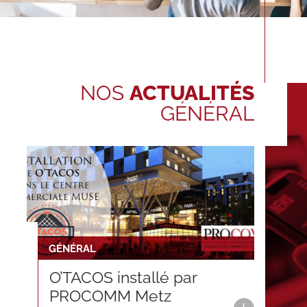
NOS
ACTUALITÉS
GÉNÉRAL
GÉNÉRAL
O’TACOS installé par
PROCOMM Metz