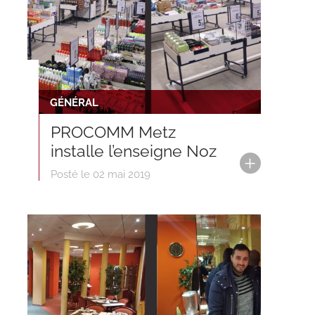
GÉNÉRAL
PROCOMM Metz
installe l’enseigne Noz
Posté le 02 mai 2019