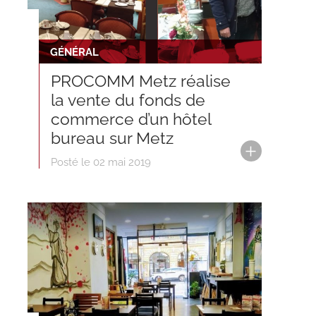
GÉNÉRAL
PROCOMM Metz réalise
la vente du fonds de
commerce d’un hôtel
bureau sur Metz
Posté le 02 mai 2019