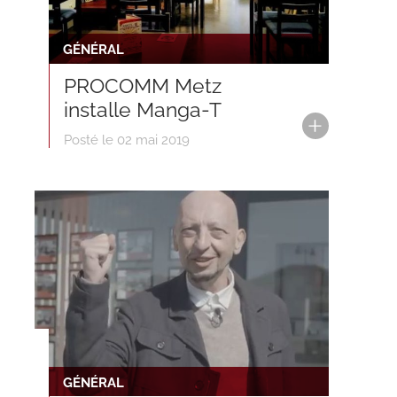
GÉNÉRAL
PROCOMM Metz
installe Manga-T
Posté le 02 mai 2019
GÉNÉRAL