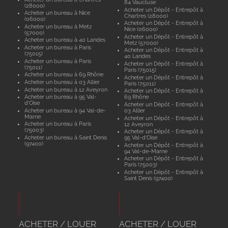
84 Vaucluse
(28000)
Acheter un Dépôt - Entrepôt à
Acheter un bureau à Nice
Chartres (28000)
(06000)
Acheter un Dépôt - Entrepôt à
Acheter un bureau à Metz
Nice (06000)
(57000)
Acheter un Dépôt - Entrepôt à
Acheter un bureau à 40 Landes
Metz (57000)
Acheter un bureau à Paris
Acheter un Dépôt - Entrepôt à
(75015)
40 Landes
Acheter un bureau à Paris
Acheter un Dépôt - Entrepôt à
(75011)
Paris (75015)
Acheter un bureau à 69 Rhône
Acheter un Dépôt - Entrepôt à
Acheter un bureau à 03 Allier
Paris (75011)
Acheter un bureau à 12 Aveyron
Acheter un Dépôt - Entrepôt à
Acheter un bureau à 95 Val-
69 Rhône
d'Oise
Acheter un Dépôt - Entrepôt à
Acheter un bureau à 94 Val-de-
03 Allier
Marne
Acheter un Dépôt - Entrepôt à
Acheter un bureau à Paris
12 Aveyron
(75003)
Acheter un Dépôt - Entrepôt à
Acheter un bureau à Saint Denis
95 Val-d'Oise
(97400)
Acheter un Dépôt - Entrepôt à
94 Val-de-Marne
Acheter un Dépôt - Entrepôt à
Paris (75003)
Acheter un Dépôt - Entrepôt à
Saint Denis (97400)
ACHETER / LOUER
ACHETER / LOUER