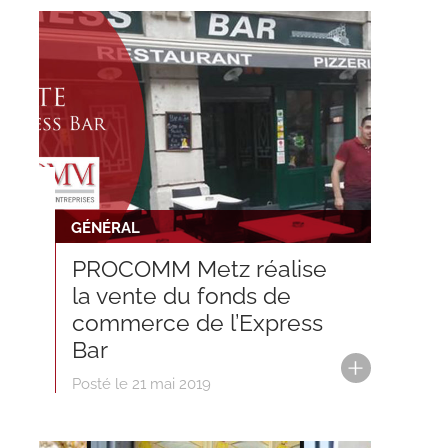
GÉNÉRAL
PROCOMM Metz réalise
la vente du fonds de
commerce de l’Express
Bar
Posté le 21 mai 2019