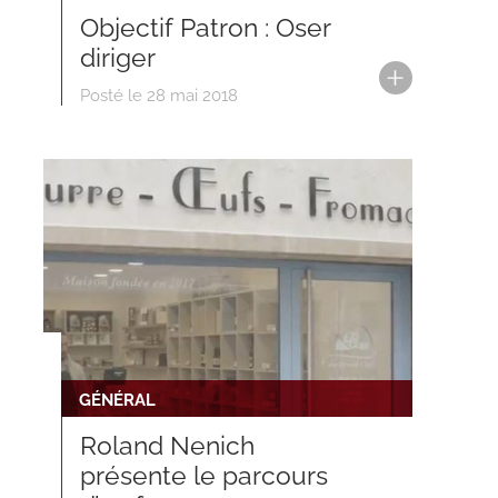
Objectif Patron : Oser
diriger
Posté le 28 mai 2018
GÉNÉRAL
Roland Nenich
présente le parcours