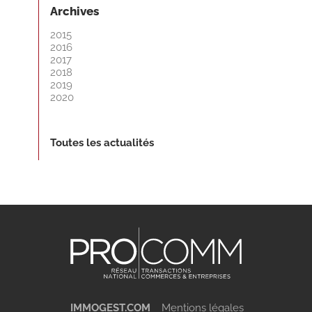
Archives
2015
2016
2017
2018
2019
2020
Toutes les actualités
IMMOGEST.COM
Mentions légales