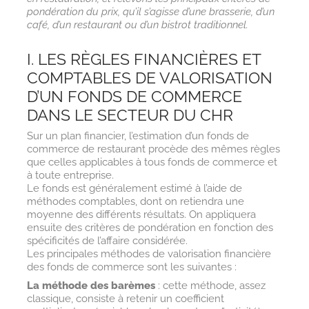
pondération du prix, qu’il s’agisse d’une brasserie, d’un
café, d’un restaurant ou d’un bistrot traditionnel.
I. LES RÈGLES FINANCIÈRES ET
COMPTABLES DE VALORISATION
D’UN FONDS DE COMMERCE
DANS LE SECTEUR DU CHR
Sur un plan financier, l’estimation d’un fonds de
commerce de restaurant procède des mêmes règles
que celles applicables à tous fonds de commerce et
à toute entreprise.
Le fonds est généralement estimé à l’aide de
méthodes comptables, dont on retiendra une
moyenne des différents résultats. On appliquera
ensuite des critères de pondération en fonction des
spécificités de l’affaire considérée.
Les principales méthodes de valorisation financière
des fonds de commerce sont les suivantes :
La méthode des barèmes
: cette méthode, assez
classique, consiste à retenir un coefficient