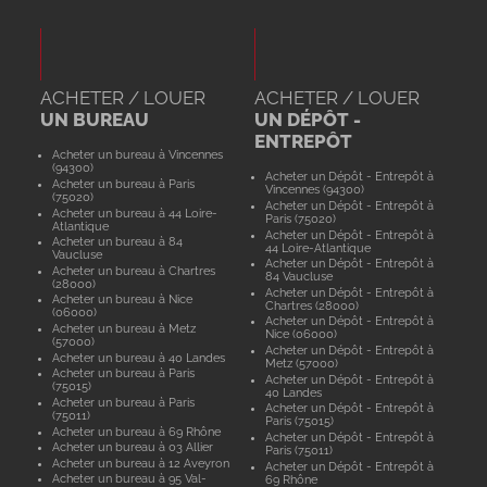
ACHETER / LOUER
ACHETER / LOUER
UN BUREAU
UN DÉPÔT -
ENTREPÔT
Acheter un bureau à Vincennes
(94300)
Acheter un Dépôt - Entrepôt à
Acheter un bureau à Paris
Vincennes (94300)
(75020)
Acheter un Dépôt - Entrepôt à
Acheter un bureau à 44 Loire-
Paris (75020)
Atlantique
Acheter un Dépôt - Entrepôt à
Acheter un bureau à 84
44 Loire-Atlantique
Vaucluse
Acheter un Dépôt - Entrepôt à
Acheter un bureau à Chartres
84 Vaucluse
(28000)
Acheter un Dépôt - Entrepôt à
Acheter un bureau à Nice
Chartres (28000)
(06000)
Acheter un Dépôt - Entrepôt à
Acheter un bureau à Metz
Nice (06000)
(57000)
Acheter un Dépôt - Entrepôt à
Acheter un bureau à 40 Landes
Metz (57000)
Acheter un bureau à Paris
Acheter un Dépôt - Entrepôt à
(75015)
40 Landes
Acheter un bureau à Paris
Acheter un Dépôt - Entrepôt à
(75011)
Paris (75015)
Acheter un bureau à 69 Rhône
Acheter un Dépôt - Entrepôt à
Acheter un bureau à 03 Allier
Paris (75011)
Acheter un bureau à 12 Aveyron
Acheter un Dépôt - Entrepôt à
Acheter un bureau à 95 Val-
69 Rhône