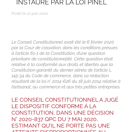
INSTAURÉ PAR LA LOI PINEL
Posté le 22 juin 2020
Le Conseil Constitutionnel avait été le 6 février 2020
par la Cour de cassation, dans les conditions prévues
à l’article 61-1 de la Constitution, d’une question
prioritaire de constitutionnalité. Cette question était
relative à la conformité aux droits et libertés que la
Constitution garantit du dernier alinéa de l’article L.
145-34 du Code de commerce, dans sa rédaction
résultant de la loi n° 2014-626 du 18 juin 2014 relative à
l’artisanat, au commerce et aux très petites entreprises.
LE CONSEIL CONSTITUTIONNEL A JUGÉ
LE DISPOSITIF CONFORME À LA
CONSTITUTION, DANS UNE DÉCISION
N° 2020-837 QPC DU 7 MAI 2020,
ESTIMANT QU’IL NE PORTE PAS UNE