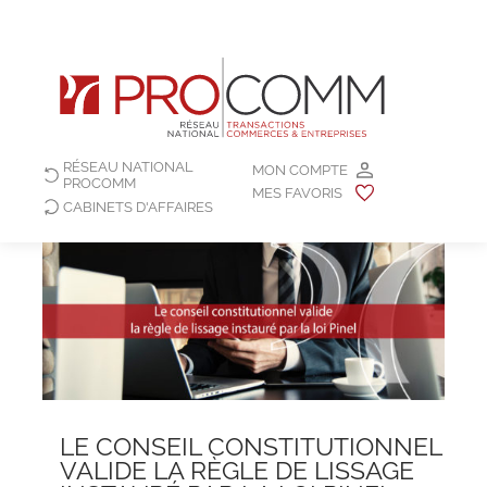
RÉSEAU NATIONAL
MON COMPTE
PROCOMM
MES FAVORIS
CABINETS D'AFFAIRES
LE CONSEIL CONSTITUTIONNEL
VALIDE LA RÈGLE DE LISSAGE