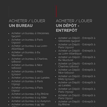
ACHETER / LOUER
ACHETER / LOUER
UN BUREAU
UN DÉPÔT -
ENTREPÔT
Acheter un bureau à Vincennes
(94300)
Acheter un Dépôt - Entrepôt à
Acheter un bureau à Paris
Vincennes (94300)
(75020)
Acheter un Dépôt - Entrepôt à
Acheter un bureau à 44 Loire-
Paris (75020)
Atlantique
Acheter un Dépôt - Entrepôt à
Acheter un bureau à 84
44 Loire-Atlantique
Vaucluse
Acheter un Dépôt - Entrepôt à
Acheter un bureau à Chartres
84 Vaucluse
(28000)
Acheter un Dépôt - Entrepôt à
Acheter un bureau à Nice
Chartres (28000)
(06000)
Acheter un Dépôt - Entrepôt à
Acheter un bureau à Metz
Nice (06000)
(57000)
Acheter un Dépôt - Entrepôt à
Acheter un bureau à 40 Landes
Metz (57000)
Acheter un bureau à Paris
Acheter un Dépôt - Entrepôt à
(75015)
40 Landes
Acheter un bureau à Paris
Acheter un Dépôt - Entrepôt à
(75011)
Paris (75015)
Acheter un bureau à 69 Rhône
Acheter un Dépôt - Entrepôt à
Acheter un bureau à 03 Allier
Paris (75011)
Acheter un bureau à 12 Aveyron
Acheter un Dépôt - Entrepôt à
Acheter un bureau à 95 Val-
69 Rhône