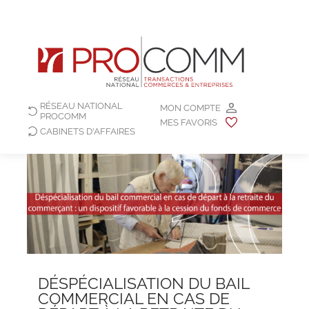
RÉSEAU NATIONAL
MON COMPTE
PROCOMM
MES FAVORIS
CABINETS D'AFFAIRES
DÉSPÉCIALISATION DU BAIL
COMMERCIAL EN CAS DE