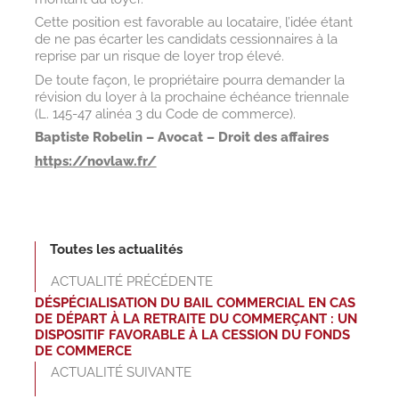
Cette position est favorable au locataire, l’idée étant
de ne pas écarter les candidats cessionnaires à la
reprise par un risque de loyer trop élevé.
De toute façon, le propriétaire pourra demander la
révision du loyer à la prochaine échéance triennale
(L. 145-47 alinéa 3 du Code de commerce).
Baptiste Robelin – Avocat – Droit des affaires
https://novlaw.fr/
Toutes les actualités
ACTUALITÉ PRÉCÉDENTE
DÉSPÉCIALISATION DU BAIL COMMERCIAL EN CAS
DE DÉPART À LA RETRAITE DU COMMERÇANT : UN
DISPOSITIF FAVORABLE À LA CESSION DU FONDS
DE COMMERCE
ACTUALITÉ SUIVANTE