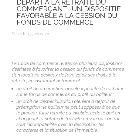
DÉPART À LA RETRAITE DU
COMMERÇANT : UN DISPOSITIF
FAVORABLE À LA CESSION DU
FONDS DE COMMERCE
Posté le 15 juin 2020
Le Code de commerce renferme plusieurs dispositions
destinées à favoriser la cession du fonds de commerce
d’un locataire désireux de faire valoir ses droits à la
retraite, en instaurant notamment :
un droit de préemption, appelé « priorité de rachat »
sur le fonds de commerce au profit du bailleur ;
un droit de déspécialisation plénière à défaut de
préemption : le bailleur ne peut s’opposer à ce que
le preneur, futur retraité ou invalide, cède le bail en
changeant la nature de l’activité prévue au contrat,
sauf incompatibilité avec la destination, les
caractères et la situation de l’immeuble.