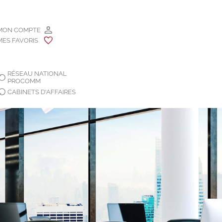
MON COMPTE
MES FAVORIS
RÉSEAU NATIONAL
PROCOMM
CABINETS D'AFFAIRES