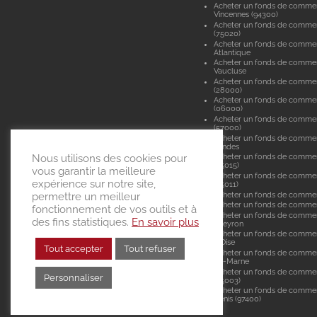
Acheter un fonds de comme
Vincennes (94300)
Acheter un fonds de commer
(75020)
Acheter un fonds de commer
Atlantique
Acheter un fonds de comme
Vaucluse
Acheter un fonds de commer
(28000)
Acheter un fonds de commer
(06000)
Acheter un fonds de comme
(57000)
Acheter un fonds de comme
Landes
Nous utilisons des cookies pour
Acheter un fonds de commer
(75015)
vous garantir la meilleure
Acheter un fonds de commer
expérience sur notre site,
(75011)
Acheter un fonds de comme
permettre un meilleur
Acheter un fonds de commerc
fonctionnement de vos outils et à
Acheter un fonds de commer
des fins statistiques.
En savoir plus
Aveyron
Acheter un fonds de commer
d'Oise
Tout accepter
Tout refuser
Acheter un fonds de commer
de-Marne
Acheter un fonds de commer
Personnaliser
(75003)
Acheter un fonds de commer
Denis (97400)