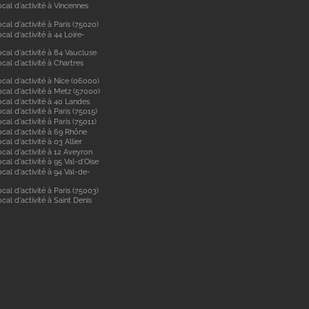
cal d'activité à Vincennes
cal d'activité à Paris (75020)
cal d'activité à 44 Loire-
cal d'activité à 84 Vaucluse
cal d'activité à Chartres
cal d'activité à Nice (06000)
cal d'activité à Metz (57000)
cal d'activité à 40 Landes
cal d'activité à Paris (75015)
cal d'activité à Paris (75011)
ocal d'activité à 69 Rhône
cal d'activité à 03 Allier
cal d'activité à 12 Aveyron
cal d'activité à 95 Val-d'Oise
cal d'activité à 94 Val-de-
cal d'activité à Paris (75003)
cal d'activité à Saint Denis