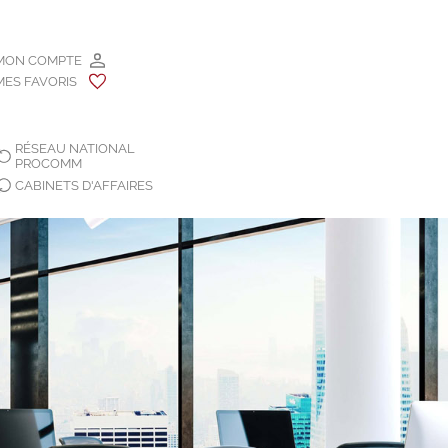
MON COMPTE
MES FAVORIS
RÉSEAU NATIONAL
PROCOMM
CABINETS D'AFFAIRES