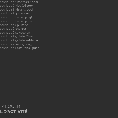
boutique à Chartres (28000)
boutique à Nice (06000)
boutique à Metz (57000)
 boutique à 40 Landes
boutique à Paris (75015)
boutique à Paris (75011)
 boutique à 69 Rhône
boutique à 03 Allier
boutique à 12 Aveyron
boutique à 95 Val-d'Oise
 boutique à 94 Val-de-Marne
boutique à Paris (75003)
boutique à Saint Denis (97400)
 / LOUER
 D'ACTIVITÉ