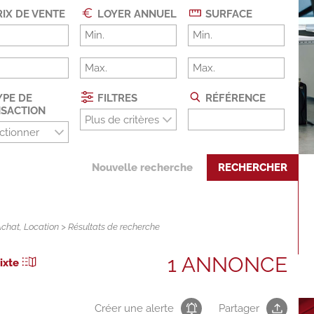
IX DE VENTE
LOYER ANNUEL
SURFACE
PE DE
FILTRES
RÉFÉRENCE
SACTION
Plus de critères
ctionner
Nouvelle recherche
RECHERCHER
Achat
,
Location
> Résultats de recherche
1 ANNONCE
ixte
Créer une alerte
Partager