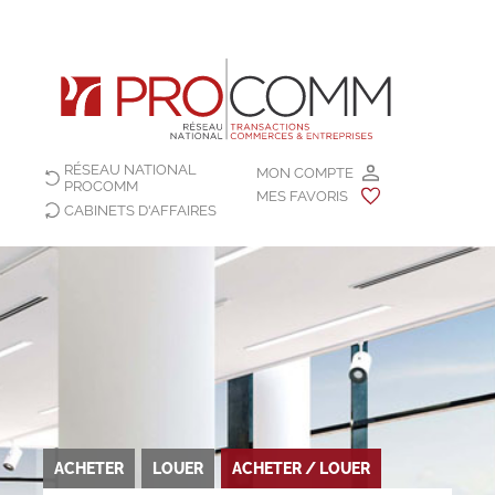
RÉSEAU NATIONAL
MON COMPTE
PROCOMM
MES FAVORIS
CABINETS D'AFFAIRES
ACHETER
LOUER
ACHETER / LOUER