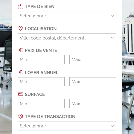
TYPE DE BIEN
Sélectionner
LOCALISATION
PRIX DE VENTE
LOYER ANNUEL
SURFACE
TYPE DE TRANSACTION
Sélectionner