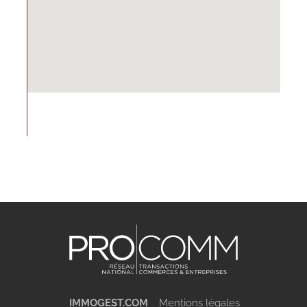
IMMOGEST.COM
Mentions légales