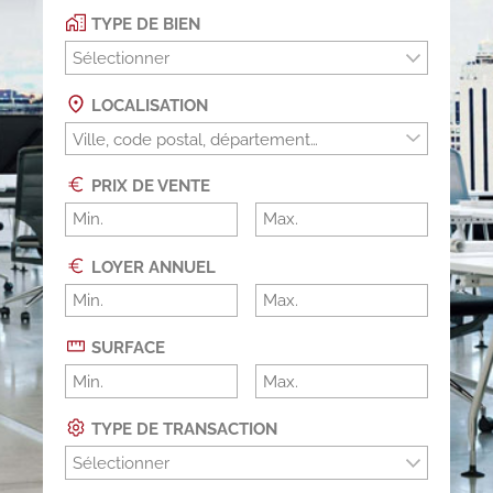
TYPE DE BIEN
Sélectionner
LOCALISATION
PRIX DE VENTE
LOYER ANNUEL
SURFACE
TYPE DE TRANSACTION
Sélectionner