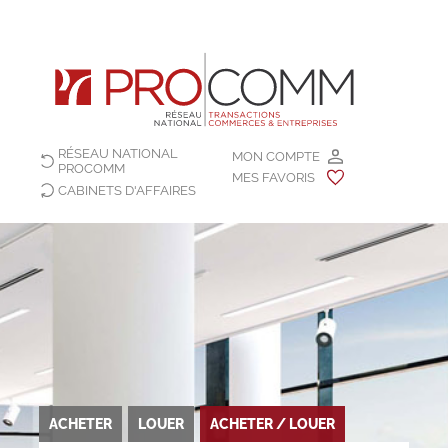
RÉSEAU NATIONAL
MON COMPTE
PROCOMM
MES FAVORIS
CABINETS D'AFFAIRES
ACHETER
LOUER
ACHETER / LOUER