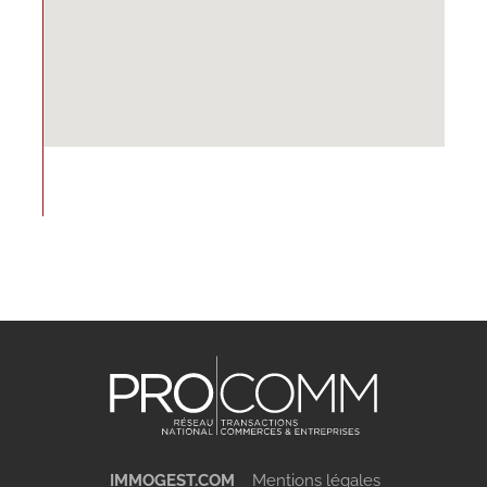
IMMOGEST.COM
Mentions légales