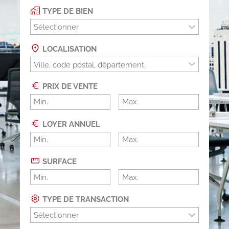
TYPE DE BIEN
Sélectionner
LOCALISATION
PRIX DE VENTE
LOYER ANNUEL
SURFACE
TYPE DE TRANSACTION
Sélectionner