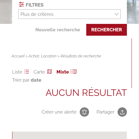
FILTRES
Plus de critères
Nouvelle recherche
RECHERCHER
Accueil
>
Achat
,
Location
> Résultats de recherche
Liste
Carte
Mixte
Trier par
AUCUN RÉSULTAT
Créer une alerte
Partager