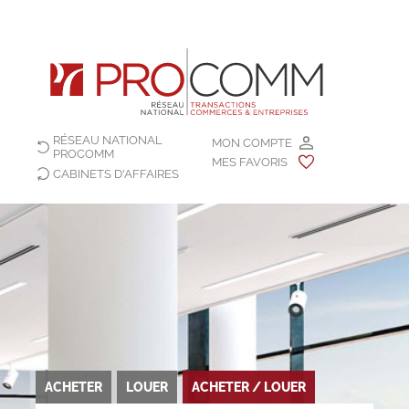
RÉSEAU NATIONAL
MON COMPTE
PROCOMM
MES FAVORIS
CABINETS D'AFFAIRES
ACHETER
LOUER
ACHETER / LOUER