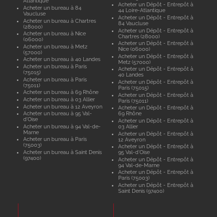
Atlantique
Acheter un Dépôt - Entrepôt à
Acheter un bureau à 84
44 Loire-Atlantique
Vaucluse
Acheter un Dépôt - Entrepôt à
Acheter un bureau à Chartres
84 Vaucluse
(28000)
Acheter un Dépôt - Entrepôt à
Acheter un bureau à Nice
Chartres (28000)
(06000)
Acheter un Dépôt - Entrepôt à
Acheter un bureau à Metz
Nice (06000)
(57000)
Acheter un Dépôt - Entrepôt à
Acheter un bureau à 40 Landes
Metz (57000)
Acheter un bureau à Paris
Acheter un Dépôt - Entrepôt à
(75015)
40 Landes
Acheter un bureau à Paris
Acheter un Dépôt - Entrepôt à
(75011)
Paris (75015)
Acheter un bureau à 69 Rhône
Acheter un Dépôt - Entrepôt à
Acheter un bureau à 03 Allier
Paris (75011)
Acheter un bureau à 12 Aveyron
Acheter un Dépôt - Entrepôt à
Acheter un bureau à 95 Val-
69 Rhône
d'Oise
Acheter un Dépôt - Entrepôt à
Acheter un bureau à 94 Val-de-
03 Allier
Marne
Acheter un Dépôt - Entrepôt à
Acheter un bureau à Paris
12 Aveyron
(75003)
Acheter un Dépôt - Entrepôt à
Acheter un bureau à Saint Denis
95 Val-d'Oise
(97400)
Acheter un Dépôt - Entrepôt à
94 Val-de-Marne
Acheter un Dépôt - Entrepôt à
Paris (75003)
Acheter un Dépôt - Entrepôt à
Saint Denis (97400)