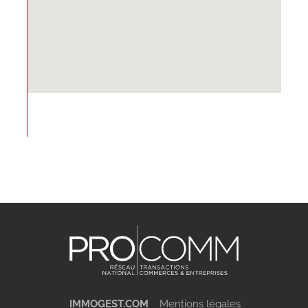
IMMOGEST.COM
Mentions légales