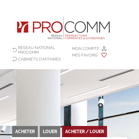
RÉSEAU NATIONAL
MON COMPTE
PROCOMM
MES FAVORIS
CABINETS D'AFFAIRES
ACHETER
LOUER
ACHETER / LOUER