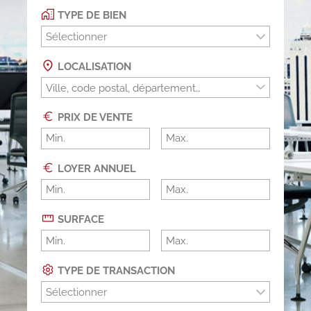
TYPE DE BIEN
Sélectionner
LOCALISATION
PRIX DE VENTE
LOYER ANNUEL
SURFACE
TYPE DE TRANSACTION
Sélectionner