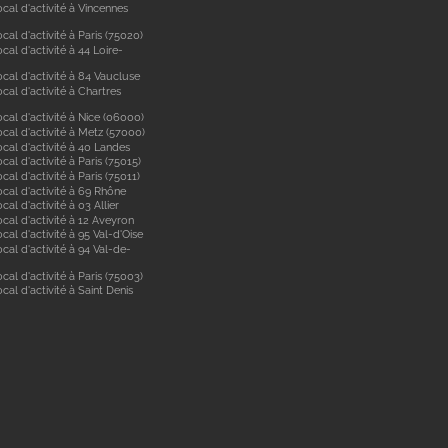
cal d'activité à Vincennes
cal d'activité à Paris (75020)
cal d'activité à 44 Loire-
cal d'activité à 84 Vaucluse
cal d'activité à Chartres
cal d'activité à Nice (06000)
cal d'activité à Metz (57000)
cal d'activité à 40 Landes
cal d'activité à Paris (75015)
cal d'activité à Paris (75011)
ocal d'activité à 69 Rhône
cal d'activité à 03 Allier
cal d'activité à 12 Aveyron
cal d'activité à 95 Val-d'Oise
cal d'activité à 94 Val-de-
cal d'activité à Paris (75003)
cal d'activité à Saint Denis