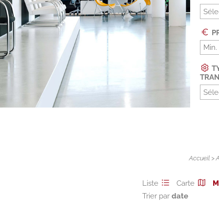
Séle
PR
TY
TRAN
Séle
Accueil
>
Liste
Carte
M
Trier par