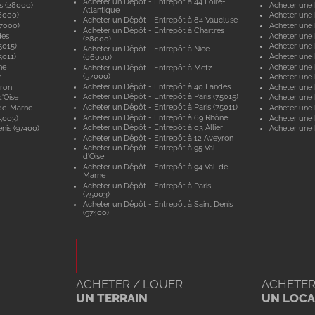
Acheter un Dépôt - Entrepôt à 44 Loire-
s (28000)
Acheter une 
Atlantique
6000)
Acheter une 
Acheter un Dépôt - Entrepôt à 84 Vaucluse
57000)
Acheter une 
Acheter un Dépôt - Entrepôt à Chartres
des
Acheter une
(28000)
5015)
Acheter une 
Acheter un Dépôt - Entrepôt à Nice
5011)
Acheter une 
(06000)
ne
Acheter une
Acheter un Dépôt - Entrepôt à Metz
(57000)
r
Acheter une 
Acheter un Dépôt - Entrepôt à 40 Landes
yron
Acheter une 
Acheter un Dépôt - Entrepôt à Paris (75015)
'Oise
Acheter une 
Acheter un Dépôt - Entrepôt à Paris (75011)
-de-Marne
Acheter une
Acheter un Dépôt - Entrepôt à 69 Rhône
5003)
Acheter une 
Acheter un Dépôt - Entrepôt à 03 Allier
nis (97400)
Acheter une 
Acheter un Dépôt - Entrepôt à 12 Aveyron
Acheter un Dépôt - Entrepôt à 95 Val-
d'Oise
Acheter un Dépôt - Entrepôt à 94 Val-de-
Marne
Acheter un Dépôt - Entrepôt à Paris
(75003)
Acheter un Dépôt - Entrepôt à Saint Denis
(97400)
ACHETER / LOUER
ACHETER
UN TERRAIN
UN LOCAL