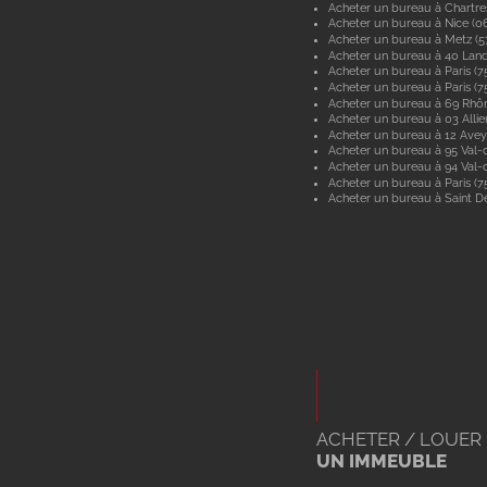
Acheter un bureau à Chartre
Acheter un bureau à Nice (0
Acheter un bureau à Metz (
Acheter un bureau à 40 Lan
Acheter un bureau à Paris (7
Acheter un bureau à Paris (7
Acheter un bureau à 69 Rhô
Acheter un bureau à 03 Allie
Acheter un bureau à 12 Ave
Acheter un bureau à 95 Val-d
Acheter un bureau à 94 Val
Acheter un bureau à Paris (7
Acheter un bureau à Saint De
ACHETER / LOUER
UN IMMEUBLE