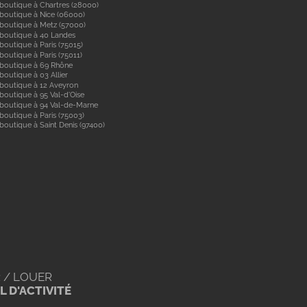
boutique à Chartres (28000)
boutique à Nice (06000)
boutique à Metz (57000)
 boutique à 40 Landes
boutique à Paris (75015)
boutique à Paris (75011)
 boutique à 69 Rhône
boutique à 03 Allier
boutique à 12 Aveyron
boutique à 95 Val-d'Oise
 boutique à 94 Val-de-Marne
boutique à Paris (75003)
boutique à Saint Denis (97400)
 / LOUER
 D'ACTIVITÉ