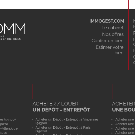
IMMOGEST.COM
Le cabinet
Nos offres
Confier un bien
Estimer votre
bien
ACHETER / LOUER
ACHETER
UN DÉPÔT - ENTREPÔT
UNE BO
es (94300)
Acheter un Dépôt - Entrepôt à Vincennes
Acheter une 
(94300)
5020)
Acheter une 
Acheter un Dépôt - Entrepôt à Paris
e-Atlantique
Acheter une 
(75020)
cluse
Acheter une 