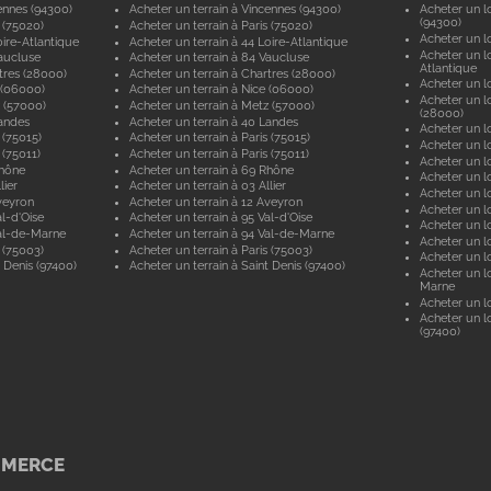
ennes (94300)
Acheter un terrain à Vincennes (94300)
Acheter un lo
(94300)
 (75020)
Acheter un terrain à Paris (75020)
Acheter un lo
ire-Atlantique
Acheter un terrain à 44 Loire-Atlantique
Acheter un lo
aucluse
Acheter un terrain à 84 Vaucluse
Atlantique
tres (28000)
Acheter un terrain à Chartres (28000)
Acheter un lo
 (06000)
Acheter un terrain à Nice (06000)
Acheter un lo
 (57000)
Acheter un terrain à Metz (57000)
(28000)
andes
Acheter un terrain à 40 Landes
Acheter un lo
 (75015)
Acheter un terrain à Paris (75015)
Acheter un lo
 (75011)
Acheter un terrain à Paris (75011)
Acheter un lo
Rhône
Acheter un terrain à 69 Rhône
Acheter un lo
lier
Acheter un terrain à 03 Allier
Acheter un lo
veyron
Acheter un terrain à 12 Aveyron
Acheter un l
l-d'Oise
Acheter un terrain à 95 Val-d'Oise
Acheter un lo
al-de-Marne
Acheter un terrain à 94 Val-de-Marne
Acheter un lo
 (75003)
Acheter un terrain à Paris (75003)
Acheter un lo
 Denis (97400)
Acheter un terrain à Saint Denis (97400)
Acheter un lo
Marne
Acheter un lo
Acheter un lo
(97400)
MMERCE