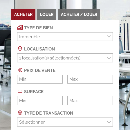
ACHETER
LOUER
ACHETER / LOUER
TYPE DE BIEN
Immeuble
LOCALISATION
PRIX DE VENTE
SURFACE
TYPE DE TRANSACTION
Sélectionner