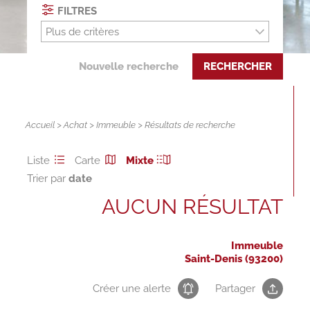
FILTRES
Plus de critères
Nouvelle recherche
RECHERCHER
Accueil
>
Achat
>
Immeuble
> Résultats de recherche
Liste
Carte
Mixte
Trier par
AUCUN RÉSULTAT
Immeuble
Saint-Denis (93200)
Créer une alerte
Partager