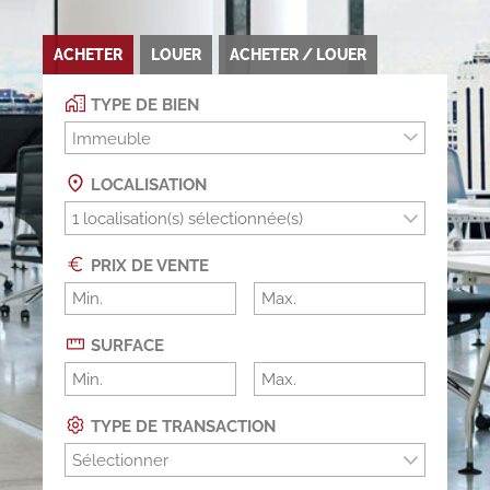
ACHETER
LOUER
ACHETER / LOUER
TYPE DE BIEN
Immeuble
LOCALISATION
PRIX DE VENTE
SURFACE
TYPE DE TRANSACTION
Sélectionner