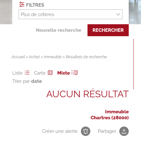
FILTRES
Plus de critères
Nouvelle recherche
RECHERCHER
Accueil
>
Achat
>
Immeuble
> Résultats de recherche
Liste
Carte
Mixte
Trier par
AUCUN RÉSULTAT
Immeuble
Chartres (28000)
Créer une alerte
Partager