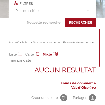
FILTRES
Plus de critères
Nouvelle recherche
RECHERCHER
Accueil
>
Achat
>
Fonds de commerce
> Résultats de recherche
Liste
Carte
Mixte
Trier par
AUCUN RÉSULTAT
Fonds de commerce
Val-d'Oise (95)
Créer une alerte
Partager