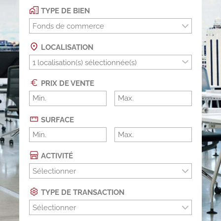
TYPE DE BIEN
Fonds de commerce
LOCALISATION
PRIX DE VENTE
SURFACE
ACTIVITÉ
Sélectionner
TYPE DE TRANSACTION
Sélectionner