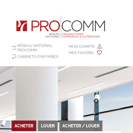
RÉSEAU NATIONAL
MON COMPTE
PROCOMM
MES FAVORIS
CABINETS D'AFFAIRES
ACHETER
LOUER
ACHETER / LOUER