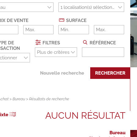
eau
IX DE VENTE
SURFACE
PE DE
FILTRES
RÉFÉRENCE
SACTION
Plus de critères
ctionner
Nouvelle recherche
RECHERCHER
Achat
>
Bureau
> Résultats de recherche
AUCUN RÉSULTAT
ixte
Bureau