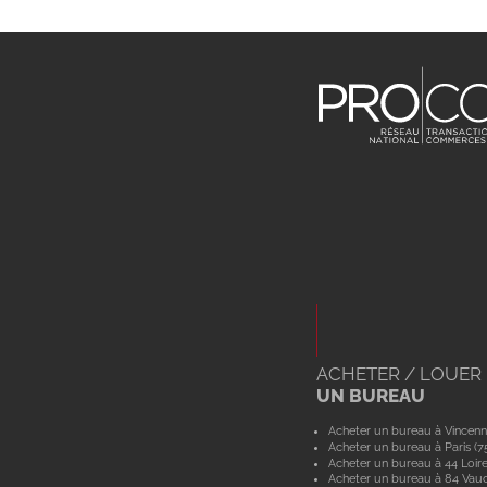
ACHETER / LOUER
UN BUREAU
Acheter un bureau à Vincenn
Acheter un bureau à Paris (7
Acheter un bureau à 44 Loir
Acheter un bureau à 84 Vau