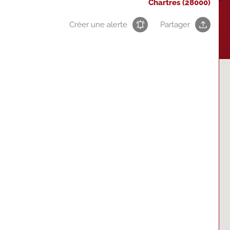
Chartres (28000)
Créer une alerte
Partager