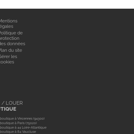
Mentions
légales
Politique de
protection
des données
Plan du site
Gérer les
cookies
 / LOUER
UTIQUE
boutique à Vincennes (94300)
boutique à Paris (75020)
boutique à 44 Loire-Atlantique
boutique à 84 Vaucluse