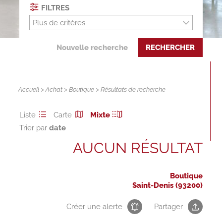
FILTRES
Plus de critères
Nouvelle recherche
RECHERCHER
Accueil
>
Achat
>
Boutique
> Résultats de recherche
Liste
Carte
Mixte
Trier par
AUCUN RÉSULTAT
Boutique
Saint-Denis (93200)
Créer une alerte
Partager