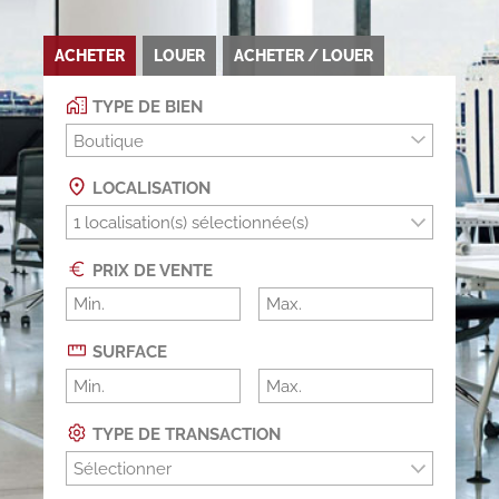
ACHETER
LOUER
ACHETER / LOUER
TYPE DE BIEN
Boutique
LOCALISATION
PRIX DE VENTE
SURFACE
TYPE DE TRANSACTION
Sélectionner