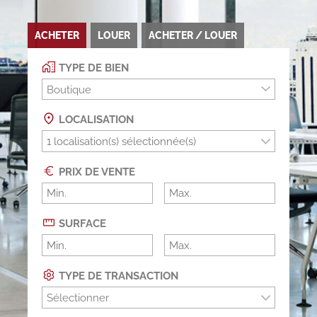
ACHETER
LOUER
ACHETER / LOUER
TYPE DE BIEN
Boutique
LOCALISATION
PRIX DE VENTE
SURFACE
TYPE DE TRANSACTION
Sélectionner