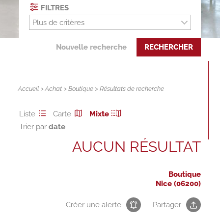
FILTRES
Plus de critères
Nouvelle recherche
RECHERCHER
Accueil
>
Achat
>
Boutique
> Résultats de recherche
Liste
Carte
Mixte
Trier par
AUCUN RÉSULTAT
Boutique
Nice (06200)
Créer une alerte
Partager