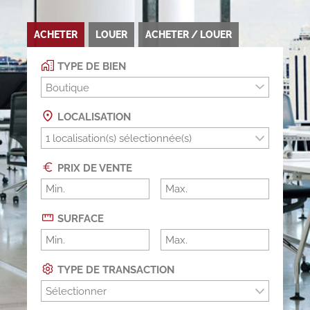
ACHETER
LOUER
ACHETER / LOUER
TYPE DE BIEN
Boutique
LOCALISATION
PRIX DE VENTE
SURFACE
TYPE DE TRANSACTION
Sélectionner