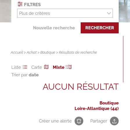
FILTRES
Plus de critères
Nouvelle recherche
RECHERCHER
Accueil
>
Achat
>
Boutique
> Résultats de recherche
Liste
Carte
Mixte
Trier par
AUCUN RÉSULTAT
Boutique
Loire-Atlantique (44)
Créer une alerte
Partager