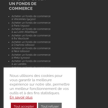
UN FONDS DE
COMMERCE
Acheter un fonds de commerce
à Vincennes (94300)
Acheter un fonds de commerce
à Paris (75020)
Acheter un fonds de commerce
à 44 Loire-Atlantique
Acheter un fonds de commerce
à 84 Vaucluse
Acheter un fonds de commerce
à Chartres (28000)
Acheter un fonds de commerce
à Nice (06000)
Acheter un fonds de commerce
à Metz (57000)
Acheter un fonds de commerce
à 40 Landes
Acheter un fonds de commerce
à Paris (75015)
Acheter un fonds de commerce
Nous utilisons des cookies pour
à Paris (75011)
vous garantir la meilleure
Acheter un fonds de commerce
à 69 Rhône
expérience sur notre site, permettre
Acheter un fonds de commerce
un meilleur fonctionnement de vos
à 03 Allier
outils et à des fins statistiques.
Acheter un fonds de commerce
à 12 Aveyron
En savoir plus
Acheter un fonds de commerce
à 95 Val-d'Oise
Acheter un fonds de commerce
Tout accepter
Tout refuser