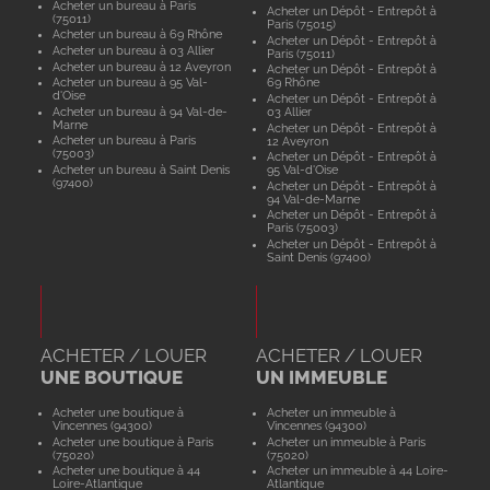
Acheter un bureau à Paris
Acheter un Dépôt - Entrepôt à
(75011)
Paris (75015)
Acheter un bureau à 69 Rhône
Acheter un Dépôt - Entrepôt à
Acheter un bureau à 03 Allier
Paris (75011)
Acheter un bureau à 12 Aveyron
Acheter un Dépôt - Entrepôt à
Acheter un bureau à 95 Val-
69 Rhône
d'Oise
Acheter un Dépôt - Entrepôt à
Acheter un bureau à 94 Val-de-
03 Allier
Marne
Acheter un Dépôt - Entrepôt à
Acheter un bureau à Paris
12 Aveyron
(75003)
Acheter un Dépôt - Entrepôt à
Acheter un bureau à Saint Denis
95 Val-d'Oise
(97400)
Acheter un Dépôt - Entrepôt à
94 Val-de-Marne
Acheter un Dépôt - Entrepôt à
Paris (75003)
Acheter un Dépôt - Entrepôt à
Saint Denis (97400)
ACHETER / LOUER
ACHETER / LOUER
UNE BOUTIQUE
UN IMMEUBLE
Acheter une boutique à
Acheter un immeuble à
Vincennes (94300)
Vincennes (94300)
Acheter une boutique à Paris
Acheter un immeuble à Paris
(75020)
(75020)
Acheter une boutique à 44
Acheter un immeuble à 44 Loire-
Loire-Atlantique
Atlantique