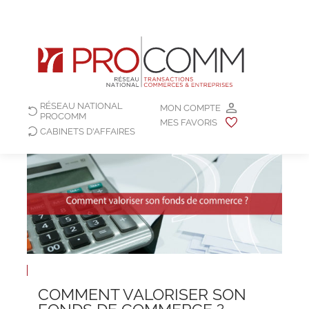
RÉSEAU NATIONAL
MON COMPTE
PROCOMM
MES FAVORIS
CABINETS D'AFFAIRES
COMMENT VALORISER SON