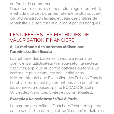
du fonds de commerce.
Deux d’entre elles reviennent plus régulièrement : la
méthode dite des barèmes, retenue le plus souvent
par l’Administration fiscale, et celle des critères de
rentabilité, utilisée essentiellement par les banques.
LES DIFFÉRENTES MÉTHODES DE
VALORISATION FINANCIÈRE
A. La méthode des barèmes utilisée par
l’administration fiscale
La méthode des barèmes consiste à retenir un
coefficient multiplicateur (variable selon le secteur
d’activité), appliqué au chiffre d’affaires du fonds. Le
barème le plus connu est celui édité dans
le Mémento pratique Evaluation des Editions Francis
Lefebvre, mais il est également possible de retenir
les données proposées par le BODACC (Bulletin
Officiel des Annonces Civiles et Commerciales).
Exemple d’un restaurant situé à Paris :
Le barème des éditions Francis Lefèbvre en vigueur
en 2020 est situé entre 50 et 105% du chiffre d’affaires