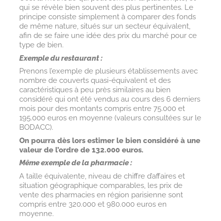
qui se révèle bien souvent des plus pertinentes. Le
principe consiste simplement à comparer des fonds
de même nature, situés sur un secteur équivalent,
afin de se faire une idée des prix du marché pour ce
type de bien.
Exemple du restaurant :
Prenons l’exemple de plusieurs établissements avec
nombre de couverts quasi-équivalent et des
caractéristiques à peu près similaires au bien
considéré qui ont été vendus au cours des 6 derniers
mois pour des montants compris entre 75.000 et
195.000 euros en moyenne (valeurs consultées sur le
BODACC).
On pourra dès lors estimer le bien considéré à une
valeur de l’ordre de 132.000 euros.
Même exemple de la pharmacie :
A taille équivalente, niveau de chiffre d’affaires et
situation géographique comparables, les prix de
vente des pharmacies en région parisienne sont
compris entre 320.000 et 980.000 euros en
moyenne.