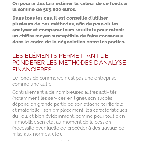
On pourra dès lors estimer la valeur de ce fonds à
la somme de 583.000 euros.
Dans tous les cas, il est conseillé d’utiliser
plusieurs de ces méthodes, afin de pouvoir les
analyser et comparer leurs résultats pour retenir
un chiffre moyen susceptible de faire consensus
dans le cadre de la négociation entre les parties.
LES ÉLÉMENTS PERMETTANT DE
PONDÉRER LES MÉTHODES D’ANALYSE
FINANCIÈRES
Le fonds de commerce n’est pas une entreprise
comme une autre.
Contrairement à de nombreuses autres activités
(notamment les services en ligne), son succès
dépend en grande partie de son attache territoriale
et matérielle : son emplacement, les caractéristiques
du lieu, et bien évidemment, comme pour tout bien
immobilier, son état au moment de la cession
(nécessité éventuelle de procéder à des travaux de
mise aux normes, etc.).