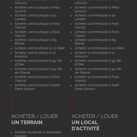
(06000)
(06000)
Acheter une boutique à Metz
Acheter un immeuble à Metz
(57000)
(57000)
Acheter une boutique à 40
Acheter un immeuble à 40
Landes
Landes
Acheter une boutique à Paris
Acheter un immeuble à Paris
(75015)
(75015)
Acheter une boutique à Paris
Acheter un immeuble à Paris
(75011)
(75011)
Acheter une boutique à 69
Acheter un immeuble à 69
Rhône
Rhône
Acheter une boutique à 03 Allier
Acheter un immeuble à 03 Allier
Acheter une boutique à 12
Acheter un immeuble à 12
Aveyron
Aveyron
Acheter une boutique à 95 Val-
Acheter un immeuble à 95 Val-
d'Oise
d'Oise
Acheter une boutique à 94 Val-
Acheter un immeuble à 94 Val-
de-Marne
de-Marne
Acheter une boutique à Paris
Acheter un immeuble à Paris
(75003)
(75003)
Acheter une boutique à Saint
Acheter un immeuble à Saint
Denis (97400)
Denis (97400)
ACHETER / LOUER
ACHETER / LOUER
UN TERRAIN
UN LOCAL
D'ACTIVITÉ
Acheter un terrain à Vincennes
(94300)