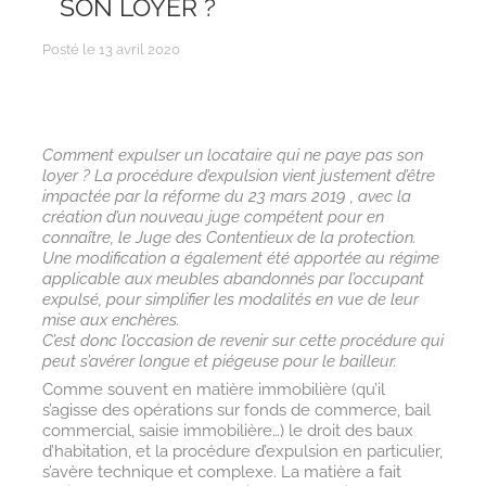
SON LOYER ?
Posté le 13 avril 2020
Comment expulser un locataire qui ne paye pas son
loyer ? La procédure d’expulsion vient justement d’être
impactée par la réforme du 23 mars 2019 , avec la
création d’un nouveau juge compétent pour en
connaître, le Juge des Contentieux de la protection.
Une modification a également été apportée au régime
applicable aux meubles abandonnés par l’occupant
expulsé, pour simplifier les modalités en vue de leur
mise aux enchères.
C’est donc l’occasion de revenir sur cette procédure qui
peut s’avérer longue et piégeuse pour le bailleur.
Comme souvent en matière immobilière (qu’il
s’agisse des opérations sur fonds de commerce, bail
commercial, saisie immobilière…) le droit des baux
d’habitation, et la procédure d’expulsion en particulier,
s’avère technique et complexe. La matière a fait