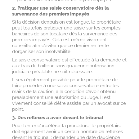
2. Pratiquer une saisie conservatoire dès la
survenance des premiers impayés
Si la décision d’expulsion est longue, le propriétaire
peut toutefois pratiquer une saisie sur les comptes
bancaires de son locataire dès la survenance des
premiers impayés. Cela est même vivement
conseillé afin d’éviter que ce dernier ne tente
d’organiser son insolvabilité.
La saisie conservatoire est effectuée à la demande et
aux frais du bailleur, sans qu’aucune autorisation
judiciaire préalable ne soit nécessaire.
Il sera également possible pour le propriétaire de
faire procéder à une saisie conservatoire entre les
mains de la caution, à la condition d’avoir obtenu
préalablement une autorisation du Juge. Il est
vivement conseillé d’être assisté par un avocat sur ce
point.
3. Des réflexes à avoir devant le tribunal
Pour tenter d’accélérer la procédure, le propriétaire
doit également avoir un certain nombre de réflexes
devant le tribunal : demander une date d’audience