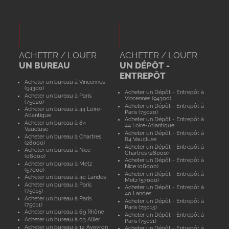
ACHETER / LOUER
ACHETER / LOUER
UN BUREAU
UN DÉPÔT -
ENTREPÔT
Acheter un bureau à Vincennes
(94300)
Acheter un Dépôt - Entrepôt à
Acheter un bureau à Paris
Vincennes (94300)
(75020)
Acheter un Dépôt - Entrepôt à
Acheter un bureau à 44 Loire-
Paris (75020)
Atlantique
Acheter un Dépôt - Entrepôt à
Acheter un bureau à 84
44 Loire-Atlantique
Vaucluse
Acheter un Dépôt - Entrepôt à
Acheter un bureau à Chartres
84 Vaucluse
(28000)
Acheter un Dépôt - Entrepôt à
Acheter un bureau à Nice
Chartres (28000)
(06000)
Acheter un Dépôt - Entrepôt à
Acheter un bureau à Metz
Nice (06000)
(57000)
Acheter un Dépôt - Entrepôt à
Acheter un bureau à 40 Landes
Metz (57000)
Acheter un bureau à Paris
Acheter un Dépôt - Entrepôt à
(75015)
40 Landes
Acheter un bureau à Paris
Acheter un Dépôt - Entrepôt à
(75011)
Paris (75015)
Acheter un bureau à 69 Rhône
Acheter un Dépôt - Entrepôt à
Acheter un bureau à 03 Allier
Paris (75011)
Acheter un bureau à 12 Aveyron
Acheter un Dépôt - Entrepôt à