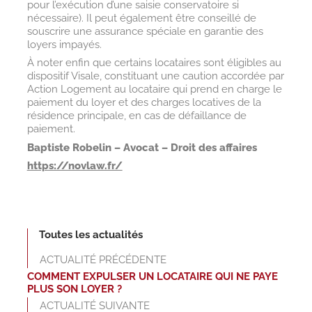
pour l’exécution d’une saisie conservatoire si
nécessaire). Il peut également être conseillé de
souscrire une assurance spéciale en garantie des
loyers impayés.
À noter enfin que certains locataires sont éligibles au
dispositif Visale, constituant une caution accordée par
Action Logement au locataire qui prend en charge le
paiement du loyer et des charges locatives de la
résidence principale, en cas de défaillance de
paiement.
Baptiste Robelin – Avocat – Droit des affaires
https://novlaw.fr/
Toutes les actualités
ACTUALITÉ PRÉCÉDENTE
COMMENT EXPULSER UN LOCATAIRE QUI NE PAYE
PLUS SON LOYER ?
ACTUALITÉ SUIVANTE