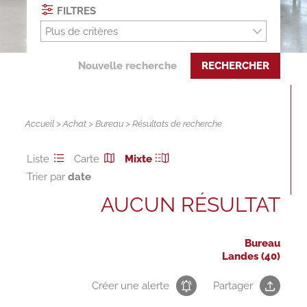
FILTRES
Plus de critères
Nouvelle recherche
RECHERCHER
Accueil
>
Achat
>
Bureau
> Résultats de recherche
Liste
Carte
Mixte
Trier par
AUCUN RÉSULTAT
Bureau
Landes (40)
Créer une alerte
Partager