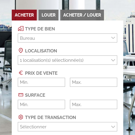
ACHETER
LOUER
ACHETER / LOUER
TYPE DE BIEN
Bureau
LOCALISATION
PRIX DE VENTE
SURFACE
TYPE DE TRANSACTION
Sélectionner