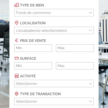
TYPE DE BIEN
Fonds de commerce
LOCALISATION
PRIX DE VENTE
SURFACE
ACTIVITÉ
Sélectionner
TYPE DE TRANSACTION
Sélectionner