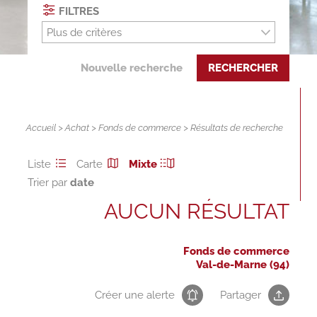
FILTRES
Plus de critères
Nouvelle recherche
RECHERCHER
Accueil
>
Achat
>
Fonds de commerce
> Résultats de recherche
Liste
Carte
Mixte
Trier par
AUCUN RÉSULTAT
Fonds de commerce
Val-de-Marne (94)
Créer une alerte
Partager