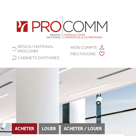
RÉSEAU NATIONAL
MON COMPTE
PROCOMM
MES FAVORIS
CABINETS D'AFFAIRES
ACHETER
LOUER
ACHETER / LOUER