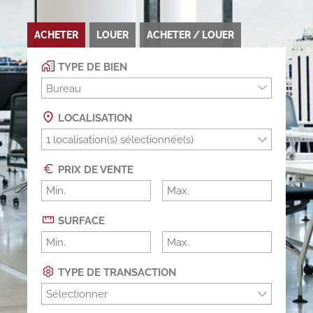
ACHETER
LOUER
ACHETER / LOUER
TYPE DE BIEN
Bureau
LOCALISATION
PRIX DE VENTE
SURFACE
TYPE DE TRANSACTION
Sélectionner