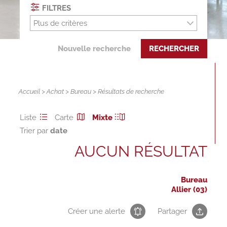
FILTRES
Plus de critères
Nouvelle recherche
RECHERCHER
Accueil
>
Achat
>
Bureau
> Résultats de recherche
Liste
Carte
Mixte
Trier par
AUCUN RÉSULTAT
Bureau
Allier (03)
Créer une alerte
Partager